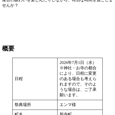
せんか？
概要
2026年7月1日（水）
※神社・お寺の都合
により、日程に変更
日程
のある場合も考えら
れますので、そのよ
うな場合は、ご了承
願います。
祭典場所
エンマ様
町名
新寺町