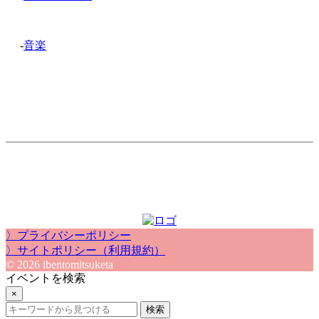
-
音楽
〉プライバシーポリシー
〉サイトポリシー（利用規約）
© 2026 ibentomitsuketa
イベントを検索
×
検索