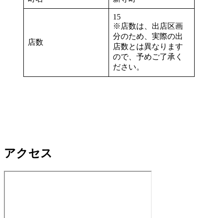
15
※店数は、出店区画
分のため、実際の出
店数
店数とは異なります
ので、予めご了承く
ださい。
アクセス