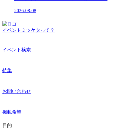
2026-08-08
イベントミツケタって？
イベント検索
特集
お問い合わせ
掲載希望
目的