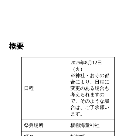
概要
2025年8月12日
（火）
※神社・お寺の都
合により、日程に
日程
変更のある場合も
考えられますの
で、そのような場
合は、ご了承願い
ます。
祭典場所
板柳海童神社