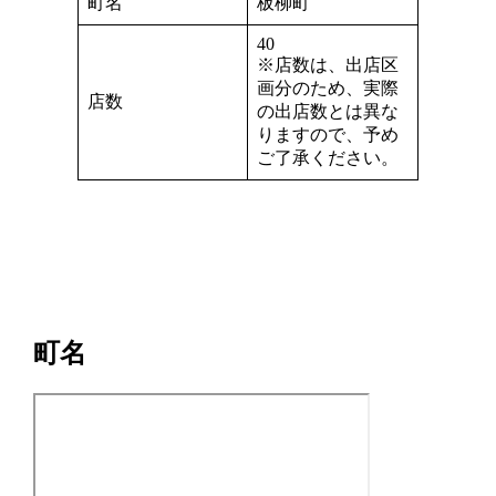
町名
板柳町
40
※店数は、出店区
画分のため、実際
店数
の出店数とは異な
りますので、予め
ご了承ください。
町名