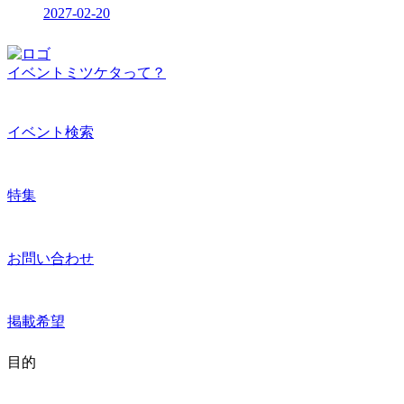
2027-02-20
イベントミツケタって？
イベント検索
特集
お問い合わせ
掲載希望
目的