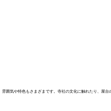
、雰囲気や特色もさまざまです。寺社の文化に触れたり、屋台