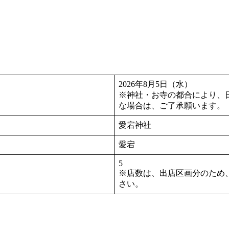
2026年8月5日（水）
※神社・お寺の都合により、
な場合は、ご了承願います。
愛宕神社
愛宕
5
※店数は、出店区画分のため
さい。