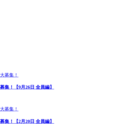
募集！【9月26日 全員編】
募集！【2月20日 全員編】