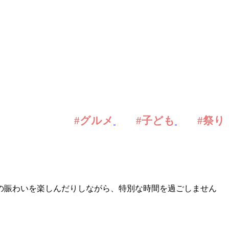
#グルメ
#子ども
#祭り
の賑わいを楽しんだりしながら、特別な時間を過ごしません