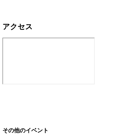
アクセス
その他のイベント