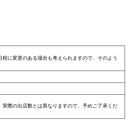
日程に変更のある場合も考えられますので、そのよう
、実際の出店数とは異なりますので、予めご了承くだ