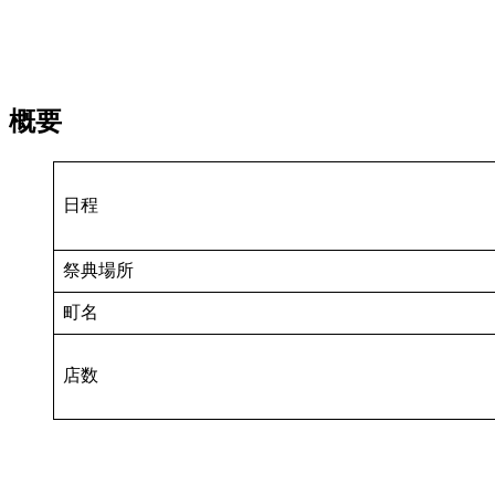
概要
日程
祭典場所
町名
店数