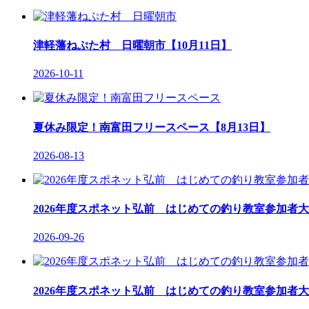
津軽藩ねぷた村 日曜朝市【10月11日】
2026-10-11
夏休み限定！南富田フリースペース【8月13日】
2026-08-13
2026年度スポネット弘前 はじめての釣り教室参加者大
2026-09-26
2026年度スポネット弘前 はじめての釣り教室参加者大