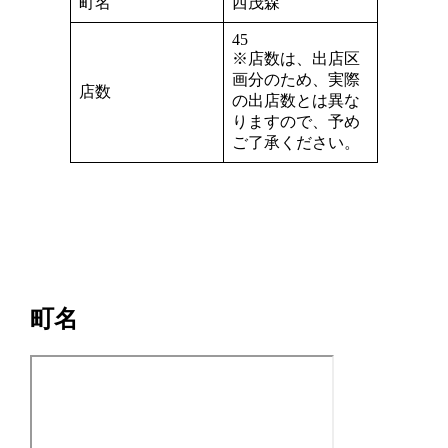
町名
西茂森
45
※店数は、出店区
画分のため、実際
店数
の出店数とは異な
りますので、予め
ご了承ください。
町名