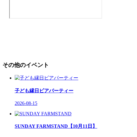
その他のイベント
子ども縁日ビアパーティー
2026-08-15
SUNDAY FARMSTAND【10月11日】