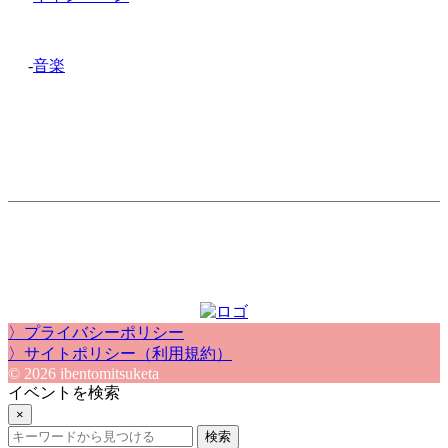
-
音楽
〉プライバシーポリシー
〉サイトポリシー（利用規約）
© 2026 ibentomitsuketa
イベントを検索
×
検索