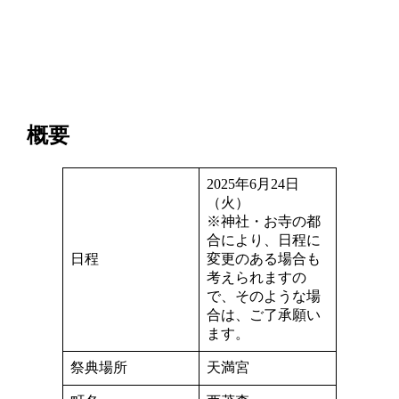
概要
2025年6月24日
（火）
※神社・お寺の都
合により、日程に
日程
変更のある場合も
考えられますの
で、そのような場
合は、ご了承願い
ます。
祭典場所
天満宮