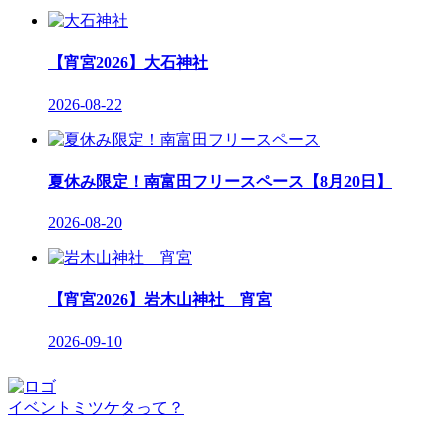
【宵宮2026】大石神社
2026-08-22
夏休み限定！南富田フリースペース【8月20日】
2026-08-20
【宵宮2026】岩木山神社 宵宮
2026-09-10
イベントミツケタって？