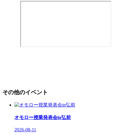
その他のイベント
オモロー授業発表会in弘前
2026-08-11