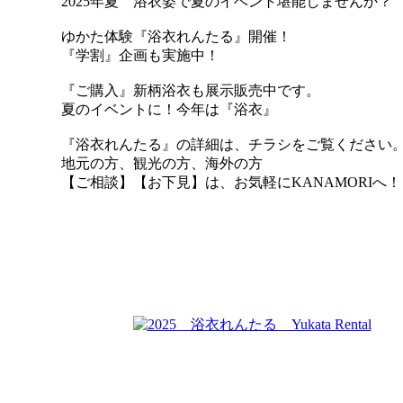
2025年夏 浴衣姿で夏のイベント堪能しませんか？
ゆかた体験『浴衣れんたる』開催！
『学割』企画も実施中！
『ご購入』新柄浴衣も展示販売中です。
夏のイベントに！今年は『浴衣』
『浴衣れんたる』の詳細は、チラシをご覧ください
地元の方、観光の方、海外の方
【ご相談】【お下見】は、お気軽にKANAMORIへ！