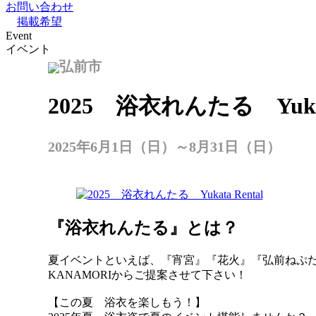
お問い合わせ
掲載希望
Event
イベント
弘前市
2025 浴衣れんたる Yukata
2025年6月1日（日）～8月31日（日）
『浴衣れんたる』とは？
夏イベントといえば、『宵宮』『花火』『弘前ねぷ
KANAMORIからご提案させて下さい！
【この夏 浴衣を楽しもう！】