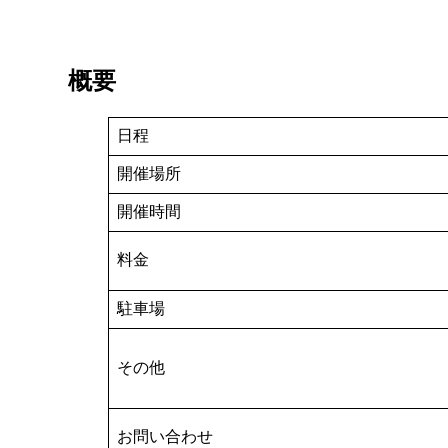
概要
日程
開催場所
開催時間
料金
駐車場
その他
お問い合わせ