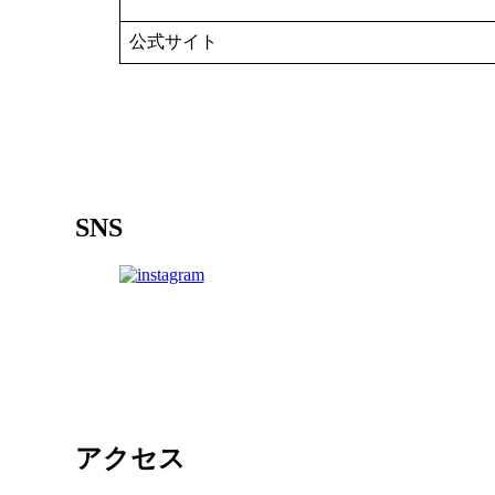
公式サイト
SNS
アクセス