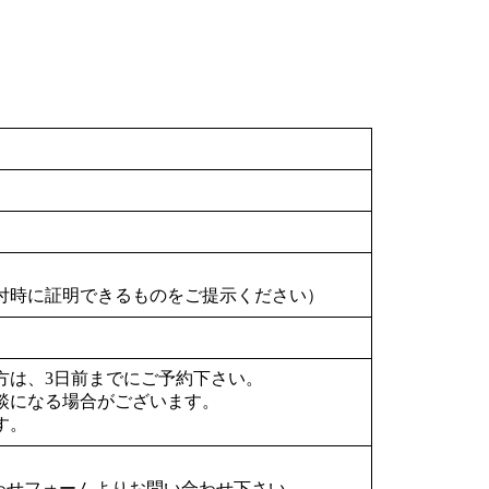
付時に証明できるものをご提示ください）
方は、3日前までにご予約下さい。
談になる場合がございます。
す。
合わせフォームよりお問い合わせ下さい