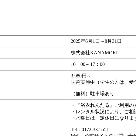
2025年6月1日～8月31日
株式会社KANAMORI
10：00～17：00
3,980円～
学割実施中（学生の方は、受
（無料）駐車場あり
・『浴衣れんたる』ご利用の
・レンタル状況により、ご相
・水曜日は、定休日になりま
Tel：0172-33-5551
Mail：公式サイトのお問い