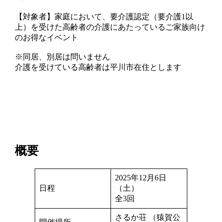
【対象者】家庭において、要介護認定（要介護1以
上）を受けた高齢者の介護にあたっているご家族向け
のお得なイベント
※同居、別居は問いません
介護を受けている高齢者は平川市在住とします
概要
2025年12月6日
日程
（土）
全3回
さるか荘 （猿賀公