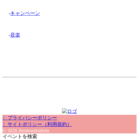
-
キャンペーン
-
音楽
〉プライバシーポリシー
〉サイトポリシー（利用規約）
© 2026 ibentomitsuketa
イベントを検索