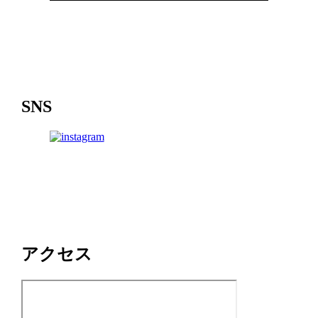
SNS
アクセス