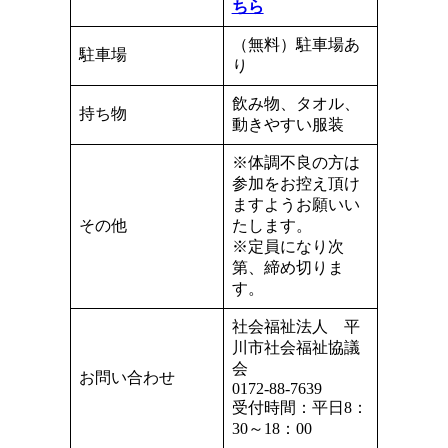
ちら
（無料）駐車場あ
駐車場
り
飲み物、タオル、
持ち物
動きやすい服装
※体調不良の方は
参加をお控え頂け
ますようお願いい
その他
たします。
※定員になり次
第、締め切りま
す。
社会福祉法人 平
川市社会福祉協議
会
お問い合わせ
0172-88-7639
受付時間：平日8：
30～18：00