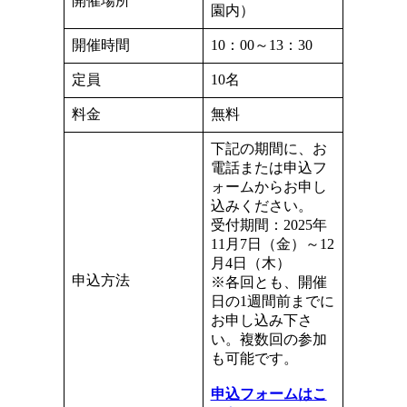
開催場所
園内）
開催時間
10：00～13：30
定員
10名
料金
無料
下記の期間に、お
電話または申込フ
ォームからお申し
込みください。
受付期間：2025年
11月7日（金）～12
月4日（木）
申込方法
※各回とも、開催
日の1週間前までに
お申し込み下さ
い。複数回の参加
も可能です。
申込フォームはこ