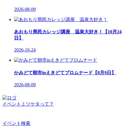
2026-08-09
あおもり県民カレッジ講座 温泉大好き！【10月24
日】
2026-10-24
かみどて朝市inえきどてプロムナード【8月9日】
2026-08-09
イベントミツケタって？
イベント検索