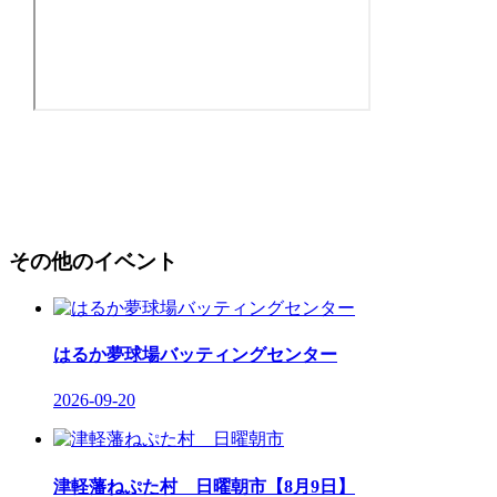
その他のイベント
はるか夢球場バッティングセンター
2026-09-20
津軽藩ねぷた村 日曜朝市【8月9日】