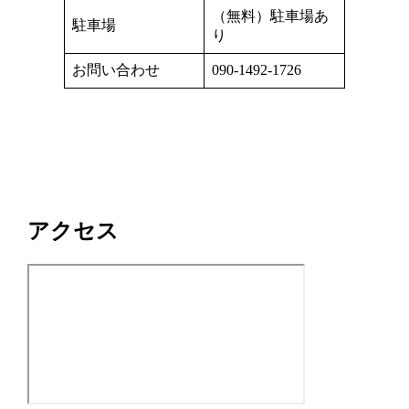
（無料）駐車場あ
駐車場
り
お問い合わせ
090-1492-1726
アクセス