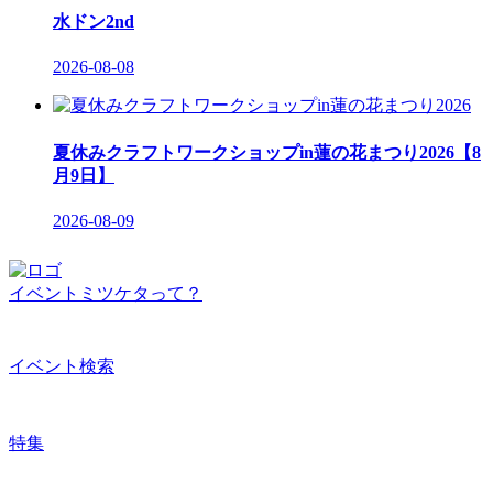
水ドン2nd
2026-08-08
夏休みクラフトワークショップin蓮の花まつり2026【8
月9日】
2026-08-09
イベントミツケタって？
イベント検索
特集