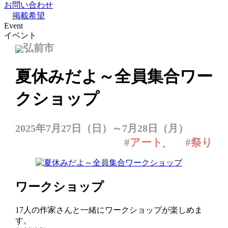
お問い合わせ
掲載希望
Event
イベント
弘前市
夏休みだよ～全員集合ワー
クショップ
2025年7月27日（日）～7月28日（月）
#アート
#祭り
ワークショップ
17人の作家さんと一緒にワークショップが楽しめま
す。