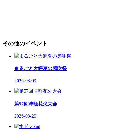
その他のイベント
まるごと大鰐夏の感謝祭
2026-08-09
第57回津軽花火大会
2026-08-20