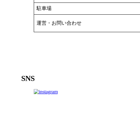
駐車場
運営・お問い合わせ
SNS