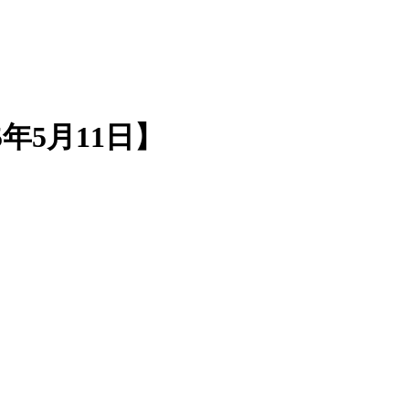
年5月11日】