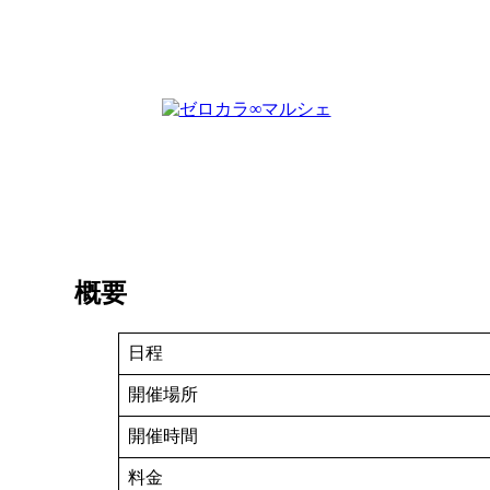
概要
日程
開催場所
開催時間
料金