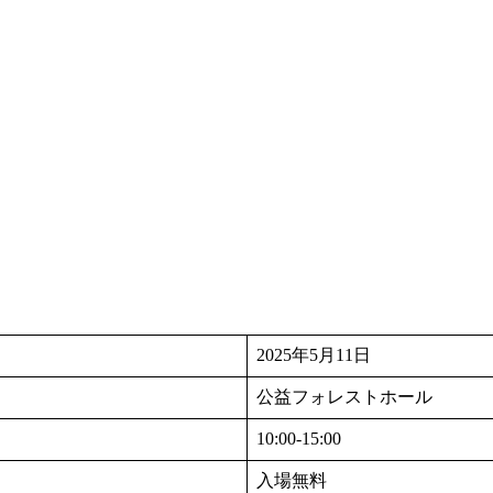
2025年5月11日
公益フォレストホール
10:00-15:00
入場無料