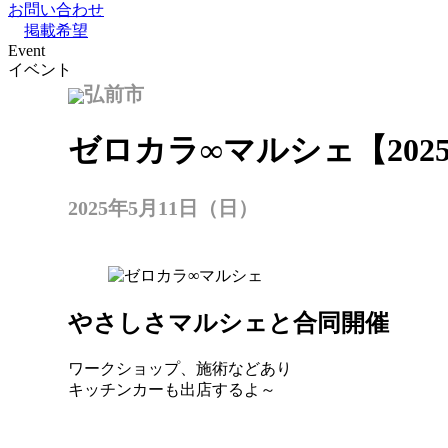
お問い合わせ
掲載希望
Event
イベント
弘前市
ゼロカラ∞マルシェ【2025
2025年5月11日（日）
やさしさマルシェと合同開催
ワークショップ、施術などあり
キッチンカーも出店するよ～