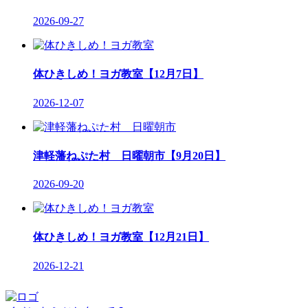
2026-09-27
体ひきしめ！ヨガ教室【12月7日】
2026-12-07
津軽藩ねぷた村 日曜朝市【9月20日】
2026-09-20
体ひきしめ！ヨガ教室【12月21日】
2026-12-21