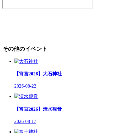
その他のイベント
【宵宮2026】大石神社
2026-08-22
【宵宮2026】清水観音
2026-08-17