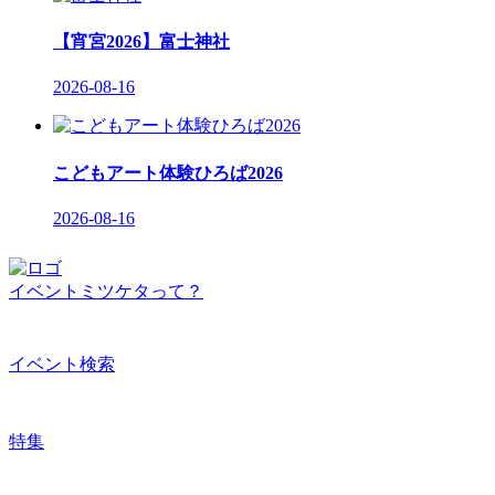
【宵宮2026】富士神社
2026-08-16
こどもアート体験ひろば2026
2026-08-16
イベントミツケタって？
イベント検索
特集