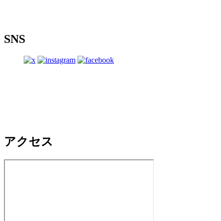
SNS
アクセス