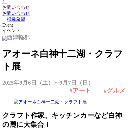
〉
お問い合わせ
お問い合わせ
掲載希望
Event
イベント
西津軽郡
アオーネ白神十二湖・クラフ
ト展
2025年9月6日（土）～9月7日（日）
#アート
#グルメ
クラフト作家、キッチンカーなど白神
の麓に大集合！