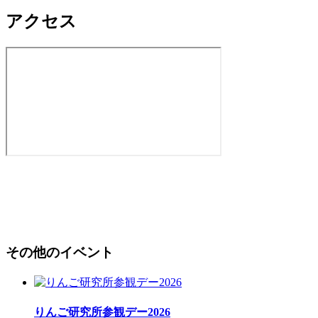
アクセス
その他のイベント
りんご研究所参観デー2026