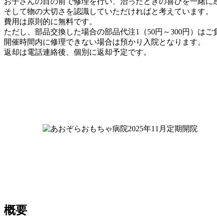
お子さんの目の前で修理を行い、治ったときの喜びを一緒に
そして物の大切さを認識していただければと考えています。
費用は原則的に無料です。
ただし、部品交換した場合の部品代注1（50円～300円）は
開催時間内に修理できない場合は預かり入院となります。
返却は電話連絡後、個別に返却予定です。
概要