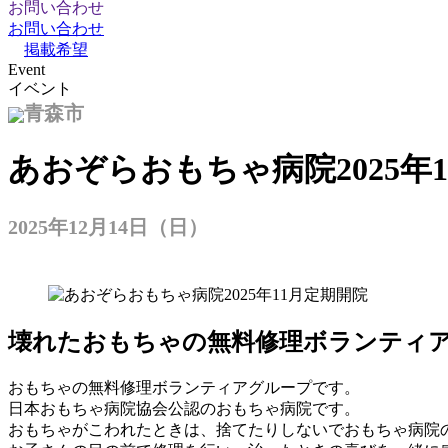
お問い合わせ
お問い合わせ
掲載希望
Event
イベント
青森市
あおぞらおもちゃ病院2025年
2025年12月14日（日）
壊れたおもちゃの無料修理ボランティ
おもちゃの無料修理ボランティアグループです。
日本おもちゃ病院協会公認のおもちゃ病院です。
おもちゃがこわれたときは、捨てたりしないでおもちゃ病院