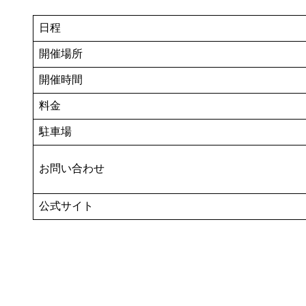
日程
開催場所
開催時間
料金
駐車場
お問い合わせ
公式サイト