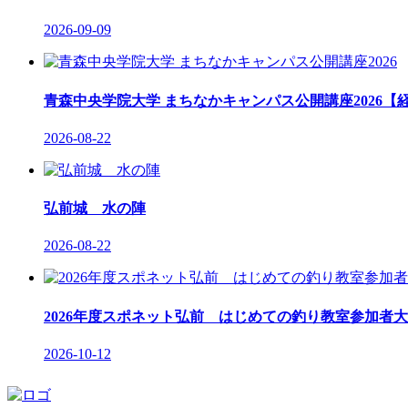
2026-09-09
青森中央学院大学 まちなかキャンパス公開講座2026【経
2026-08-22
弘前城 水の陣
2026-08-22
2026年度スポネット弘前 はじめての釣り教室参加者大募
2026-10-12