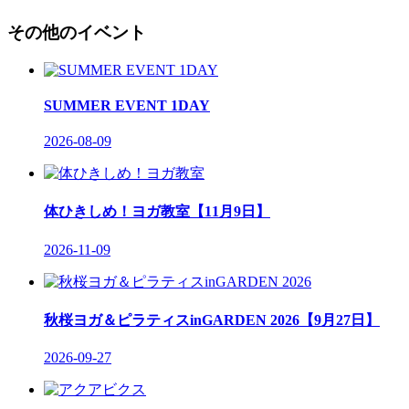
その他のイベント
SUMMER EVENT 1DAY
2026-08-09
体ひきしめ！ヨガ教室【11月9日】
2026-11-09
秋桜ヨガ＆ピラティスinGARDEN 2026【9月27日】
2026-09-27