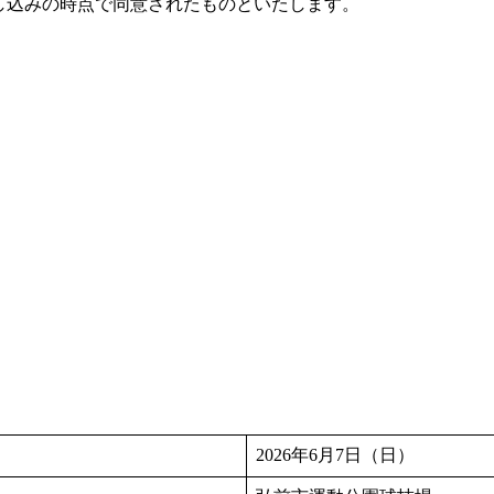
し込みの時点で同意されたものといたします。
2026年6月7日（日）