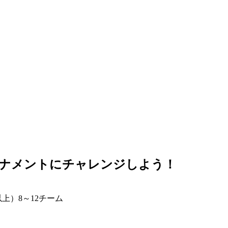
ーナメントにチャレンジしよう！
上）8～12チーム