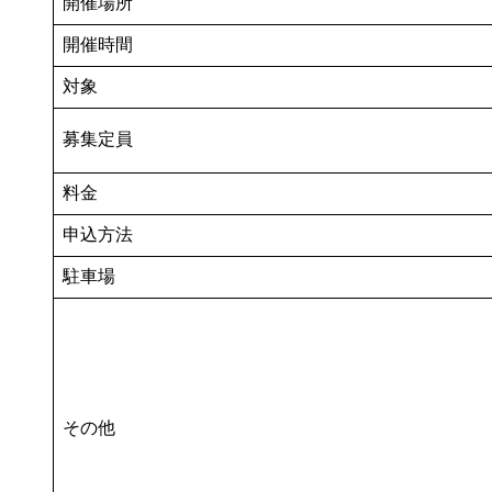
開催場所
開催時間
対象
募集定員
料金
申込方法
駐車場
その他