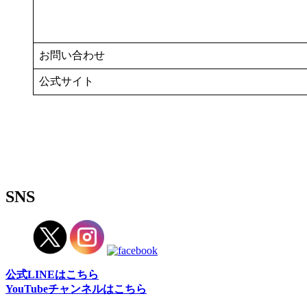
お問い合わせ
公式サイト
SNS
公式LINEはこちら
YouTubeチャンネルはこちら