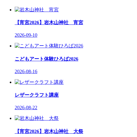
【宵宮2026】岩木山神社 宵宮
2026-09-10
こどもアート体験ひろば2026
2026-08-16
レザークラフト講座
2026-08-22
【宵宮2026】岩木山神社 大祭