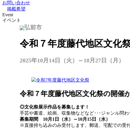
お問い合わせ
掲載希望
Event
イベント
弘前市
令和７年度藤代地区文化
2025年10月14日（火）～10月27日（月）
令和７年度藤代地区文化祭の開催
◎文化祭展示作品を募集します！
手芸や書道、絵画、収集物などなど･･･ジャンル問
募集期間 10月1日（水）～10月15日（水）
※直接持ち込みのみ受付します。郵送、宅配での受