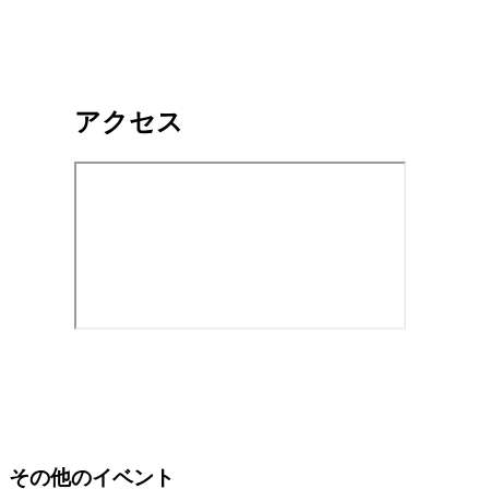
アクセス
その他のイベント