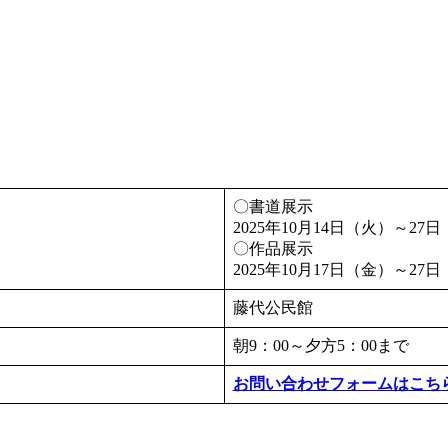
〇書道展示
2025年10月14日（火）～27
〇作品展示
2025年10月17日（金）～27
藤代公民館
朝9：00～夕方5：00まで
お問い合わせフォームはこち