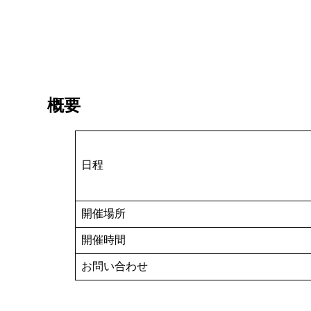
概要
日程
開催場所
開催時間
お問い合わせ