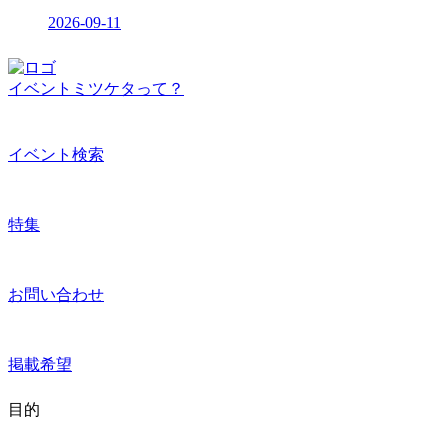
2026-09-11
イベントミツケタって？
イベント検索
特集
お問い合わせ
掲載希望
目的