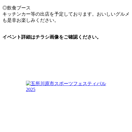
◎飲食ブース
キッチンカー等の出店を予定しております。おいしいグルメ
も是非お楽しみください。
イベント詳細はチラシ画像をご確認ください。