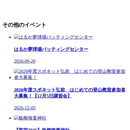
その他のイベント
はるか夢球場バッティングセンター
2026-09-20
2026年度スポネット弘前 はじめての登山教室参加者
大募集！【12月5日講習会】
2026-12-05