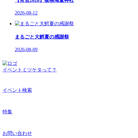
【宵宮2026】板柳海童神社
2026-08-12
まるごと大鰐夏の感謝祭
2026-08-09
イベントミツケタって？
イベント検索
特集
お問い合わせ