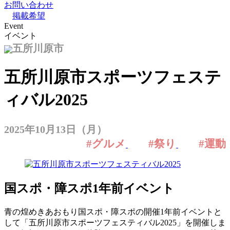
お問い合わせ
掲載希望
Event
イベント
五所川原市
五所川原市スポーツフェステ
ィバル2025
2025年10月13日（月）
#グルメ
#祭り
#運動
国スポ・障スポ1年前イベント
青の煌めきあおもり国スポ・障スポの開催1年前イベントと
して「五所川原市スポーツフェスティバル2025」を開催しま