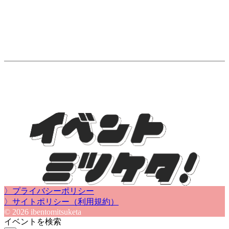
〉プライバシーポリシー
〉サイトポリシー（利用規約）
© 2026 ibentomitsuketa
イベントを検索