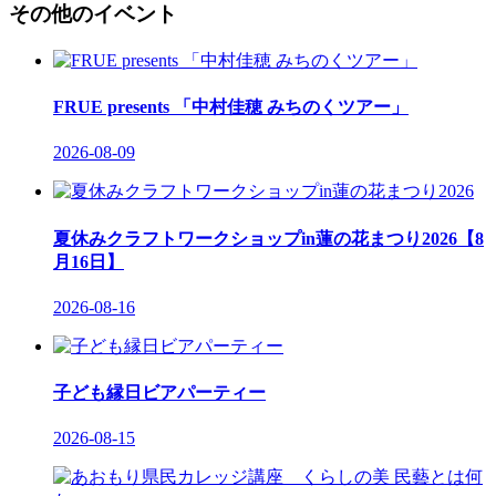
その他のイベント
FRUE presents 「中村佳穂 みちのくツアー」
2026-08-09
夏休みクラフトワークショップin蓮の花まつり2026【8
月16日】
2026-08-16
子ども縁日ビアパーティー
2026-08-15