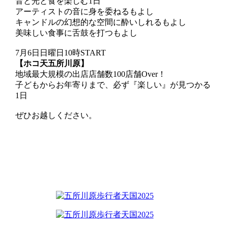
音と光と食を楽しむ1日
アーティストの音に身を委ねるもよし
キャンドルの幻想的な空間に酔いしれるもよし
美味しい食事に舌鼓を打つもよし
7月6日日曜日10時START
【ホコ天五所川原】
地域最大規模の出店店舗数100店舗Over！
子どもからお年寄りまで、必ず『楽しい』が見つかる
1日
ぜひお越しください。