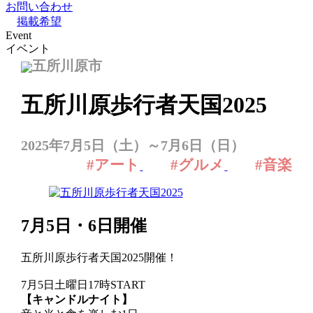
お問い合わせ
掲載希望
Event
イベント
五所川原市
五所川原歩行者天国2025
2025年7月5日（土）～7月6日（日）
#アート
#グルメ
#音楽
7月5日・6日開催
五所川原歩行者天国2025開催！
7月5日土曜日17時START
【キャンドルナイト】