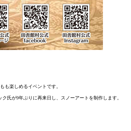
どもも楽しめるイベントです。
ベック氏が9年ぶりに再来日し、スノーアートを制作します。