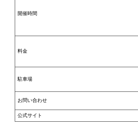
開催時間
料金
駐車場
お問い合わせ
公式サイト