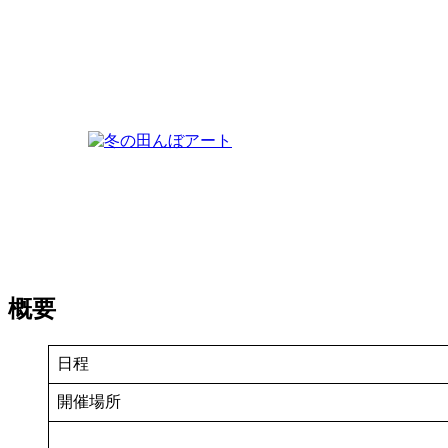
概要
日程
開催場所