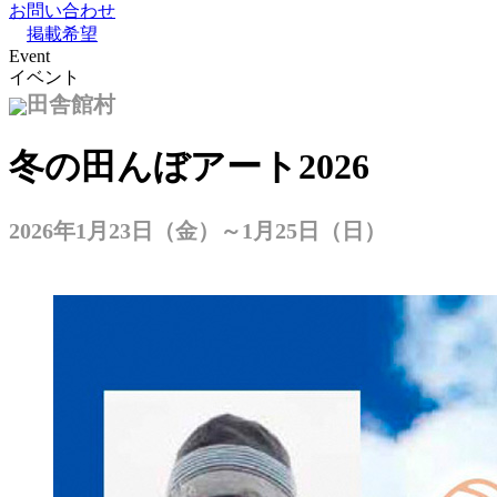
お問い合わせ
掲載希望
Event
イベント
田舎館村
冬の田んぼアート2026
2026年1月23日（金）～1月25日（日）