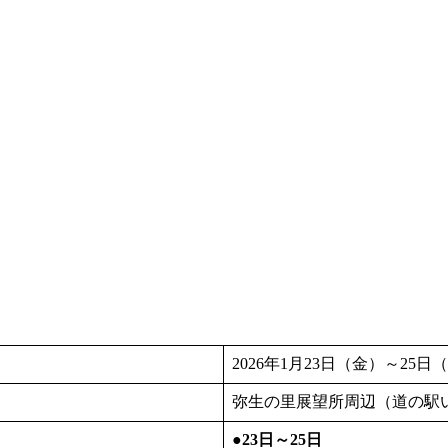
2026年1月23日（金）～25日
弥生の里展望所周辺（道の駅
●23日～25日