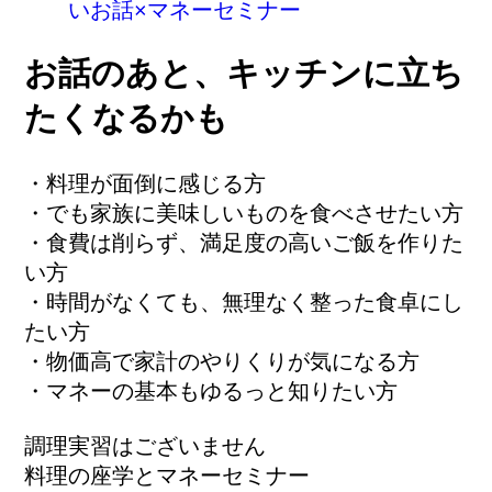
お話のあと、キッチンに立ち
たくなるかも
・料理が面倒に感じる方
・でも家族に美味しいものを食べさせたい方
・食費は削らず、満足度の高いご飯を作りた
い方
・時間がなくても、無理なく整った食卓にし
たい方
・物価高で家計のやりくりが気になる方
・マネーの基本もゆるっと知りたい方
調理実習はございません
料理の座学とマネーセミナー