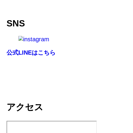
SNS
公式LINEはこちら
アクセス