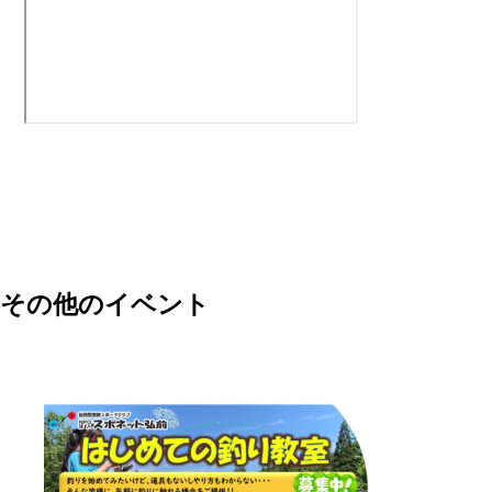
その他のイベント