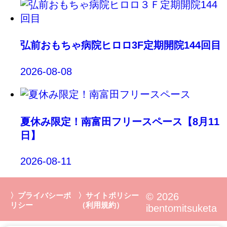
弘前おもちゃ病院ヒロロ3F定期開院144回目
2026-08-08
夏休み限定！南富田フリースペース【8月11
日】
2026-08-11
〉プライバシーポ
〉サイトポリシー
© 2026
リシー
（利用規約）
ibentomitsuketa