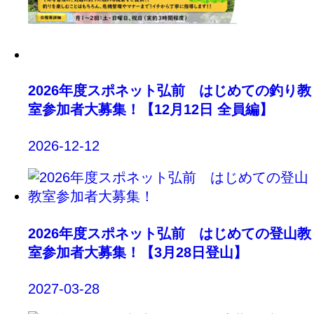
2026年度スポネット弘前 はじめての釣り教
室参加者大募集！【12月12日 全員編】
2026-12-12
2026年度スポネット弘前 はじめての登山教
室参加者大募集！【3月28日登山】
2027-03-28