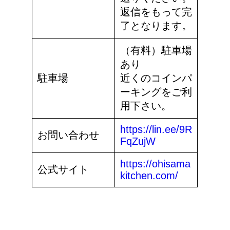
返信をもって完
了となります。
（有料）駐車場
あり
駐車場
近くのコインパ
ーキングをご利
用下さい。
https://lin.ee/9R
お問い合わせ
FqZujW
https://ohisama
公式サイト
kitchen.com/