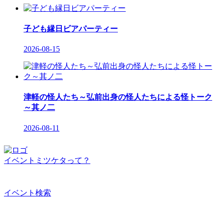
子ども縁日ビアパーティー
2026-08-15
津軽の怪人たち～弘前出身の怪人たちによる怪トーク
～其ノ二
2026-08-11
イベントミツケタって？
イベント検索