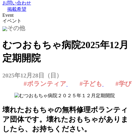
お問い合わせ
掲載希望
Event
イベント
その他
むつおもちゃ病院2025年12月
定期開院
2025年12月28日（日）
#ボランティア
#子ども
#学び
壊れたおもちゃの無料修理ボランティ
ア団体です。壊れたおもちゃがありま
したら、お持ちください。