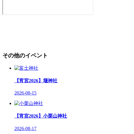
その他のイベント
【宵宮2026】堰神社
2026-08-15
【宵宮2026】小栗山神社
2026-08-17