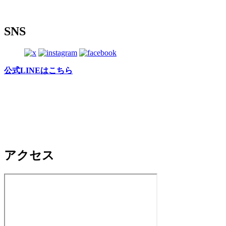
SNS
公式LINEはこちら
アクセス