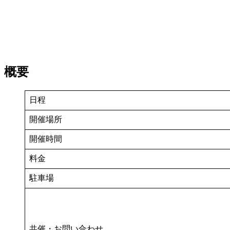
概要
日程
開催場所
開催時間
料金
駐車場
共催・お問い合わせ