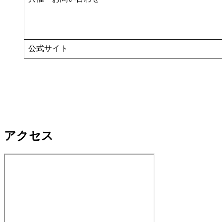
公式サイト
アクセス