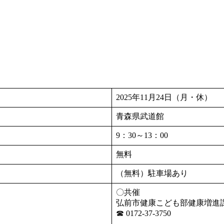
2025年11月24日（月・休）
青森県武道館
9：30～13：00
無料
（無料）駐車場あり
〇共催
弘前市健康こども部健康増進
☎ 0172-37-3750