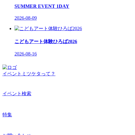
SUMMER EVENT 1DAY
2026-08-09
こどもアート体験ひろば2026
2026-08-16
イベントミツケタって？
イベント検索
特集