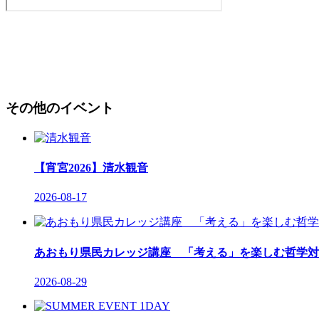
その他のイベント
【宵宮2026】清水観音
2026-08-17
あおもり県民カレッジ講座 「考える」を楽しむ哲学対
2026-08-29