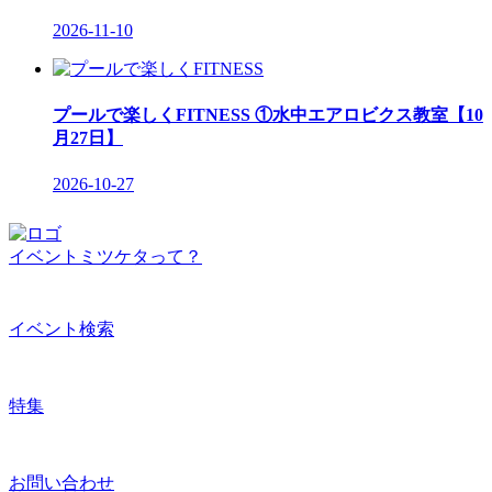
2026-11-10
プールで楽しくFITNESS ①水中エアロビクス教室【10
月27日】
2026-10-27
イベントミツケタって？
イベント検索
特集
お問い合わせ