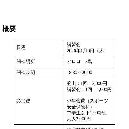
概要
講習会
日程
2026年1月6日（火）
開催場所
ヒロロ 3階
開催時間
18:30～20:00
登山：1回 3,000円
講習会：1回 1,000円
※年会費（スポーツ
参加費
安全保険料）
中学生以下1,000円、
大人2,000円