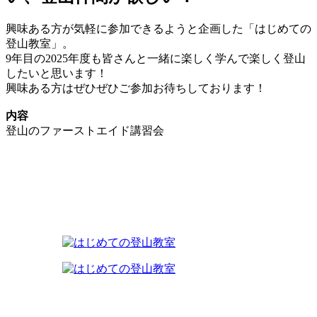
興味ある方が気軽に参加できるようと企画した「はじめての
登山教室」。
9年目の2025年度も皆さんと一緒に楽しく学んで楽しく登山
したいと思います！
興味ある方はぜひぜひご参加お待ちしております！
内容
登山のファーストエイド講習会