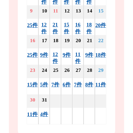
件
件
件
件
件
9
10
11
12
13
14
15
12
21
15
16
18
25件
20件
件
件
件
件
件
16
17
18
19
20
21
22
12
11
25件
9件
9件
9件
18件
件
件
23
24
25
26
27
28
29
15件
5件
7件
6件
7件
8件
11件
30
31
11件
4件