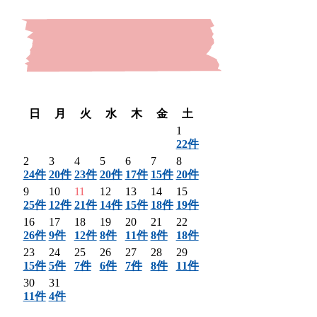
〈 前月
翌月 〉
日
月
火
水
木
金
土
1
22件
2
3
4
5
6
7
8
24件
20件
23件
20件
17件
15件
20件
9
10
11
12
13
14
15
25件
12件
21件
14件
15件
18件
19件
16
17
18
19
20
21
22
26件
9件
12件
8件
11件
8件
18件
23
24
25
26
27
28
29
15件
5件
7件
6件
7件
8件
11件
30
31
11件
4件