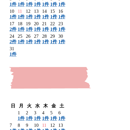
1件
1件
1件
1件
1件
1件
1件
10
11
12
13
14
15
16
1件
1件
1件
1件
1件
1件
1件
17
18
19
20
21
22
23
2件
1件
1件
1件
1件
1件
1件
24
25
26
27
28
29
30
2件
1件
1件
1件
1件
1件
1件
31
1件
〈 前月
翌月 〉
日
月
火
水
木
金
土
1
2
3
4
5
6
1件
1件
1件
1件
1件
1件
7
8
9
10
11
12
13