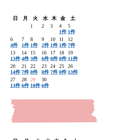
〈 前月
翌月 〉
日
月
火
水
木
金
土
4
5
1
2
3
1件
1件
6
7
8
9
10
11
12
4件
1件
1件
2件
1件
1件
7件
13
14
15
16
17
18
19
13件
4件
3件
6件
8件
8件
11件
20
21
22
23
24
25
26
14件
7件
8件
8件
7件
8件
13件
27
28
29
30
13件
6件
10件
6件
〈 前月
翌月 〉