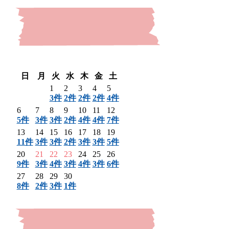
〈 前月
翌月 〉
日
月
火
水
木
金
土
1
2
3
4
5
3件
2件
2件
2件
4件
6
7
8
9
10
11
12
5件
3件
3件
2件
4件
4件
7件
13
14
15
16
17
18
19
11件
3件
3件
2件
3件
3件
5件
20
21
22
23
24
25
26
9件
3件
4件
3件
4件
3件
6件
27
28
29
30
8件
2件
3件
1件