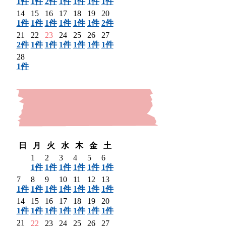
1件
1件
2件
1件
1件
1件
1件
14
15
16
17
18
19
20
1件
1件
1件
1件
1件
1件
2件
21
22
23
24
25
26
27
2件
1件
1件
1件
1件
1件
1件
28
1件
〈 前月
日
月
火
水
木
金
土
1
2
3
4
5
6
1件
1件
1件
1件
1件
1件
7
8
9
10
11
12
13
1件
1件
1件
1件
1件
1件
1件
14
15
16
17
18
19
20
1件
1件
1件
1件
1件
1件
1件
21
22
23
24
25
26
27