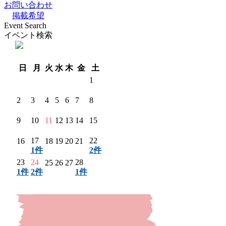
お問い合わせ
掲載希望
Event Search
イベント検索
翌月 〉
日
月
火
水
木
金
土
1
2
3
4
5
6
7
8
9
10
11
12
13
14
15
17
22
16
18
19
20
21
1件
2件
23
24
28
25
26
27
1件
2件
1件