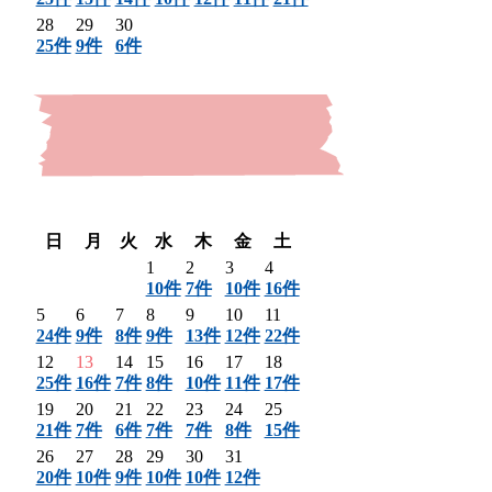
28
29
30
25件
9件
6件
〈 前月
翌月 〉
日
月
火
水
木
金
土
1
2
3
4
10件
7件
10件
16件
5
6
7
8
9
10
11
24件
9件
8件
9件
13件
12件
22件
12
13
14
15
16
17
18
25件
16件
7件
8件
10件
11件
17件
19
20
21
22
23
24
25
21件
7件
6件
7件
7件
8件
15件
26
27
28
29
30
31
20件
10件
9件
10件
10件
12件