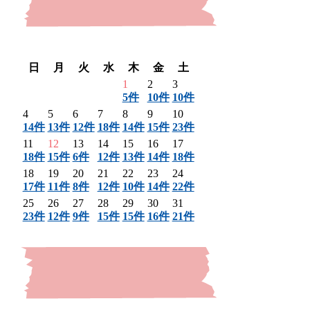
〈 前月
翌月 〉
日
月
火
水
木
金
土
1
2
3
5件
10件
10件
4
5
6
7
8
9
10
14件
13件
12件
18件
14件
15件
23件
11
12
13
14
15
16
17
18件
15件
6件
12件
13件
14件
18件
18
19
20
21
22
23
24
17件
11件
8件
12件
10件
14件
22件
25
26
27
28
29
30
31
23件
12件
9件
15件
15件
16件
21件
〈 前月