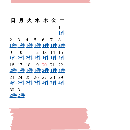
〈 前月
翌月 〉
日
月
火
水
木
金
土
1
1件
2
3
4
5
6
7
8
1件
1件
1件
1件
1件
1件
3件
9
10
11
12
13
14
15
1件
2件
2件
1件
1件
1件
2件
16
17
18
19
20
21
22
2件
1件
1件
1件
2件
1件
4件
23
24
25
26
27
28
29
4件
2件
2件
2件
4件
2件
4件
30
31
2件
2件