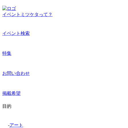
イベントミツケタって？
イベント検索
特集
お問い合わせ
掲載希望
目的
-
アート