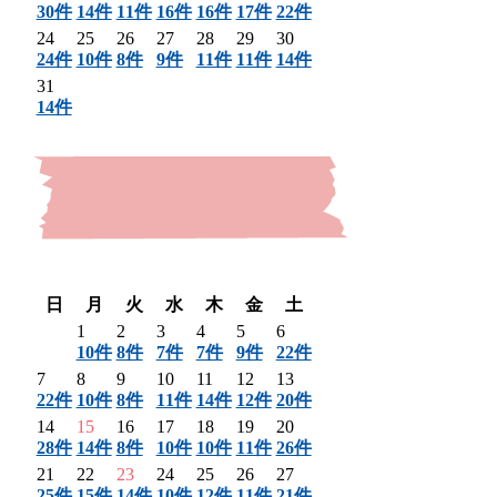
30件
14件
11件
16件
16件
17件
22件
24
25
26
27
28
29
30
24件
10件
8件
9件
11件
11件
14件
31
14件
〈 前月
翌月 〉
日
月
火
水
木
金
土
1
2
3
4
5
6
10件
8件
7件
7件
9件
22件
7
8
9
10
11
12
13
22件
10件
8件
11件
14件
12件
20件
14
15
16
17
18
19
20
28件
14件
8件
10件
10件
11件
26件
21
22
23
24
25
26
27
25件
15件
14件
10件
12件
11件
21件