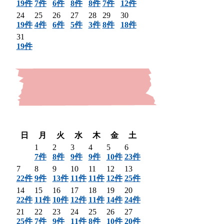
19件
7件
6件
8件
8件
7件
12件
24
25
26
27
28
29
30
19件
4件
6件
5件
3件
8件
18件
31
19件
〈 前月
翌月 〉
日
月
火
水
木
金
土
1
2
3
4
5
6
7件
8件
9件
9件
10件
23件
7
8
9
10
11
12
13
22件
9件
13件
11件
11件
12件
25件
14
15
16
17
18
19
20
22件
11件
10件
12件
11件
14件
24件
21
22
23
24
25
26
27
25件
7件
9件
11件
8件
10件
20件