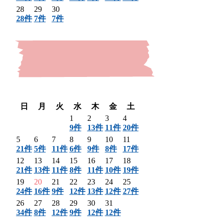
28
29
30
28件
7件
7件
〈 前月
翌月 〉
日
月
火
水
木
金
土
1
2
3
4
9件
13件
11件
20件
5
6
7
8
9
10
11
21件
5件
11件
6件
9件
8件
17件
12
13
14
15
16
17
18
21件
13件
11件
8件
11件
10件
19件
19
20
21
22
23
24
25
24件
16件
9件
12件
13件
12件
27件
26
27
28
29
30
31
34件
8件
12件
9件
12件
12件