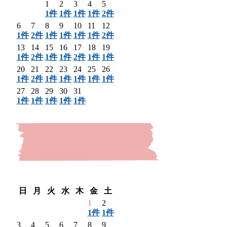
1
2
3
4
5
1件
1件
1件
1件
2件
6
7
8
9
10
11
12
1件
2件
1件
1件
1件
1件
2件
13
14
15
16
17
18
19
1件
2件
1件
1件
2件
1件
1件
20
21
22
23
24
25
26
1件
2件
1件
1件
1件
1件
1件
27
28
29
30
31
1件
1件
1件
1件
1件
〈 前月
翌月 〉
日
月
火
水
木
金
土
1
2
1件
1件
3
4
5
6
7
8
9