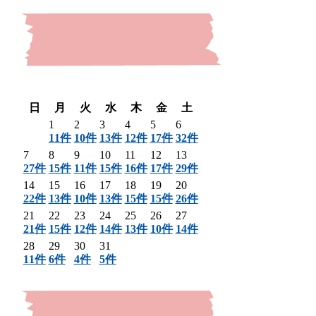
〈 前月
翌月 〉
日
月
火
水
木
金
土
1
2
3
4
5
6
11件
10件
13件
12件
17件
32件
7
8
9
10
11
12
13
27件
15件
11件
15件
16件
17件
29件
14
15
16
17
18
19
20
22件
13件
10件
13件
15件
15件
26件
21
22
23
24
25
26
27
21件
15件
12件
14件
13件
10件
14件
28
29
30
31
11件
6件
4件
5件