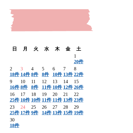
〈 前月
翌月 〉
日
月
火
水
木
金
土
1
20件
2
3
4
5
6
7
8
18件
14件
8件
8件
10件
13件
22件
9
10
11
12
13
14
15
16件
8件
8件
11件
10件
12件
26件
16
17
18
19
20
21
22
25件
10件
10件
11件
11件
13件
23件
23
24
25
26
27
28
29
25件
17件
9件
14件
13件
15件
19件
30
18件