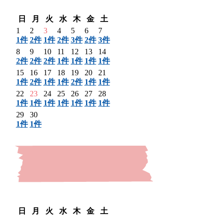
翌月 〉
日
月
火
水
木
金
土
1
2
3
4
5
6
7
1件
2件
1件
2件
3件
2件
3件
8
9
10
11
12
13
14
2件
2件
2件
1件
1件
1件
1件
15
16
17
18
19
20
21
1件
2件
1件
1件
2件
1件
1件
22
23
24
25
26
27
28
1件
1件
1件
1件
1件
1件
1件
29
30
1件
1件
〈 前月
翌月 〉
日
月
火
水
木
金
土