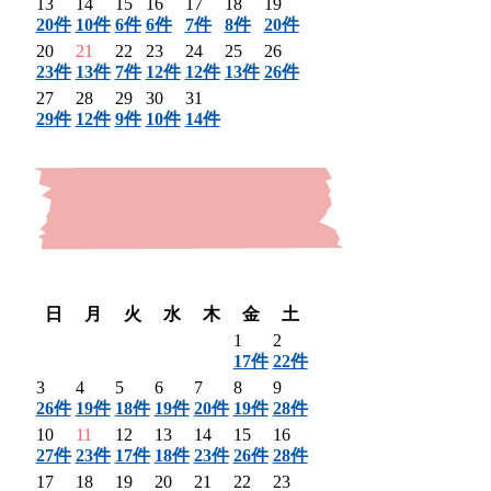
13
14
15
16
17
18
19
20件
10件
6件
6件
7件
8件
20件
20
21
22
23
24
25
26
23件
13件
7件
12件
12件
13件
26件
27
28
29
30
31
29件
12件
9件
10件
14件
〈 前月
翌月 〉
日
月
火
水
木
金
土
1
2
17件
22件
3
4
5
6
7
8
9
26件
19件
18件
19件
20件
19件
28件
10
11
12
13
14
15
16
27件
23件
17件
18件
23件
26件
28件
17
18
19
20
21
22
23