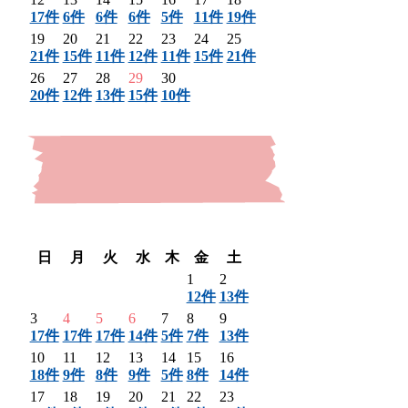
17件
6件
6件
6件
5件
11件
19件
19
20
21
22
23
24
25
21件
15件
11件
12件
11件
15件
21件
26
27
28
29
30
20件
12件
13件
15件
10件
〈 前月
翌月 〉
日
月
火
水
木
金
土
1
2
12件
13件
3
4
5
6
7
8
9
17件
17件
17件
14件
5件
7件
13件
10
11
12
13
14
15
16
18件
9件
8件
9件
5件
8件
14件
17
18
19
20
21
22
23