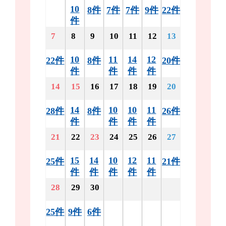
10
8件
7件
7件
9件
22件
件
7
8
9
10
11
12
13
10
11
14
12
22件
8件
20件
件
件
件
件
14
15
16
17
18
19
20
14
10
10
11
28件
8件
26件
件
件
件
件
21
22
23
24
25
26
27
15
14
10
12
11
25件
21件
件
件
件
件
件
28
29
30
25件
9件
6件