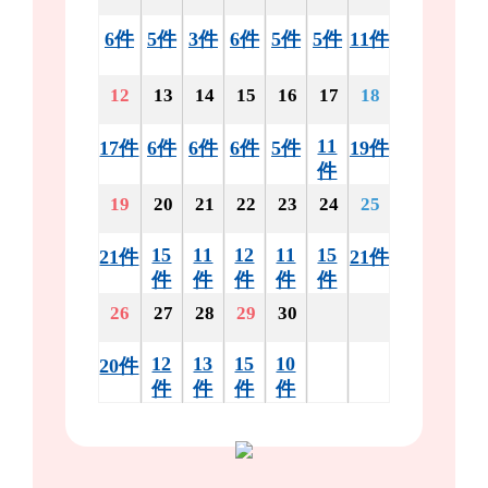
6件
5件
3件
6件
5件
5件
11件
12
13
14
15
16
17
18
11
17件
6件
6件
6件
5件
19件
件
19
20
21
22
23
24
25
15
11
12
11
15
21件
21件
件
件
件
件
件
26
27
28
29
30
12
13
15
10
20件
件
件
件
件