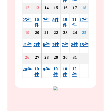
件
件
12
13
14
15
16
17
18
16
10
11
25件
7件
8件
17件
件
件
件
19
20
21
22
23
24
25
21件
7件
6件
7件
7件
8件
15件
26
27
28
29
30
31
10
10
10
12
20件
9件
件
件
件
件