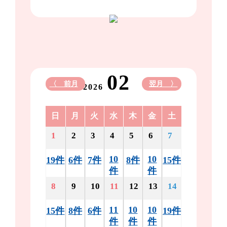
02
〈 前月
翌月 〉
2026
日
月
火
水
木
金
土
1
2
3
4
5
6
7
10
10
19件
6件
7件
8件
15件
件
件
8
9
10
11
12
13
14
11
10
10
15件
8件
6件
19件
件
件
件