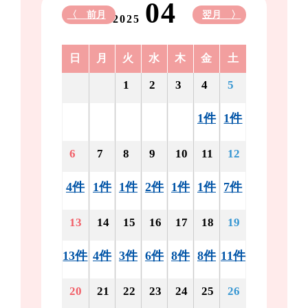
04
〈 前月
翌月 〉
2025
日
月
火
水
木
金
土
1
2
3
4
5
1件
1件
6
7
8
9
10
11
12
4件
1件
1件
2件
1件
1件
7件
13
14
15
16
17
18
19
13件
4件
3件
6件
8件
8件
11件
20
21
22
23
24
25
26