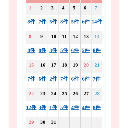
1
2
3
4
5
6
7
8件
7件
5件
8件
5件
6件
14件
8
9
10
11
12
13
14
8件
8件
3件
5件
6件
5件
8件
15
16
17
18
19
20
21
7件
6件
2件
7件
6件
6件
7件
22
23
24
25
26
27
28
12件
3件
1件
5件
4件
4件
8件
29
30
31