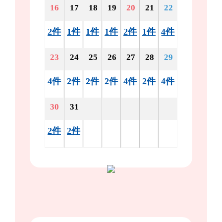
16
17
18
19
20
21
22
2件
1件
1件
1件
2件
1件
4件
23
24
25
26
27
28
29
4件
2件
2件
2件
4件
2件
4件
30
31
2件
2件