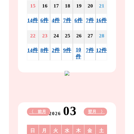
15
16
17
18
19
20
21
14件
6件
4件
7件
6件
7件
16件
22
23
24
25
26
27
28
10
14件
8件
2件
9件
7件
12件
件
03
〈 前月
翌月 〉
2026
日
月
火
水
木
金
土