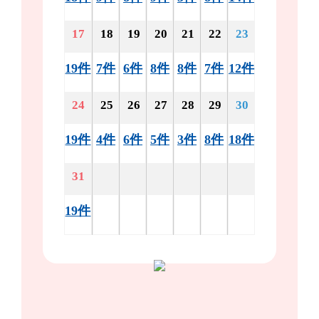
17
18
19
20
21
22
23
19件
7件
6件
8件
8件
7件
12件
24
25
26
27
28
29
30
19件
4件
6件
5件
3件
8件
18件
31
19件