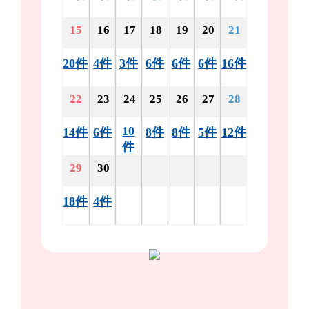
15
16
17
18
19
20
21
20件
4件
3件
6件
6件
6件
16件
22
23
24
25
26
27
28
10
14件
6件
8件
8件
5件
12件
件
29
30
18件
4件