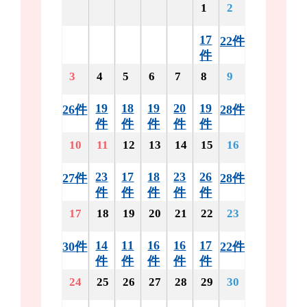
1
2
17
22件
件
3
4
5
6
7
8
9
19
18
19
20
19
26件
28件
件
件
件
件
件
10
11
12
13
14
15
16
23
17
18
23
26
27件
28件
件
件
件
件
件
17
18
19
20
21
22
23
14
11
16
16
17
30件
22件
件
件
件
件
件
24
25
26
27
28
29
30