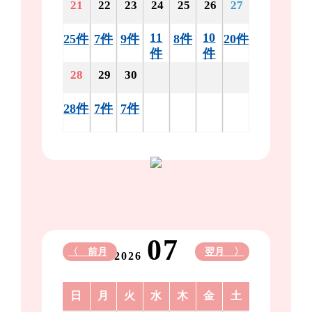
21
22
23
24
25
26
27
11
10
25件
7件
9件
8件
20件
件
件
28
29
30
28件
7件
7件
07
〈 前月
翌月 〉
2026
日
月
火
水
木
金
土