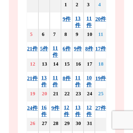
1
2
3
4
13
11
9件
20件
件
件
5
6
7
8
9
10
11
11
21件
5件
6件
9件
8件
17件
件
12
13
14
15
16
17
18
13
11
11
10
21件
8件
19件
件
件
件
件
19
20
21
22
23
24
25
16
12
13
12
24件
9件
27件
件
件
件
件
26
27
28
29
30
31