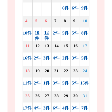
6件
6件
9件
4
5
6
7
8
9
10
10
12
10件
2件
5件
5件
8件
件
件
11
12
13
14
15
16
17
16件
2件
3件
4件
2件
3件
5件
18
19
20
21
22
23
24
11件
2件
1件
3件
5件
5件
15件
25
26
27
28
29
30
31
17件
4件
3件
6件
4件
3件
7件