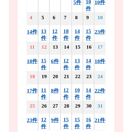
10
5件
10件
件
4
5
6
7
8
9
10
13
12
18
14
15
14件
23件
件
件
件
件
件
11
12
13
14
15
16
17
15
12
13
14
18件
6件
18件
件
件
件
件
18
19
20
21
22
23
24
11
12
10
14
17件
8件
22件
件
件
件
件
25
26
27
28
29
30
31
12
15
15
16
23件
9件
21件
件
件
件
件