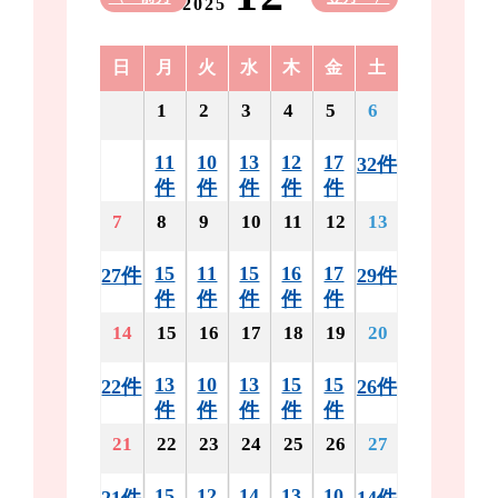
2025
日
月
火
水
木
金
土
1
2
3
4
5
6
11
10
13
12
17
32件
件
件
件
件
件
7
8
9
10
11
12
13
15
11
15
16
17
27件
29件
件
件
件
件
件
14
15
16
17
18
19
20
13
10
13
15
15
22件
26件
件
件
件
件
件
21
22
23
24
25
26
27
15
12
14
13
10
21件
14件