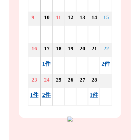
9
10
11
12
13
14
15
16
17
18
19
20
21
22
1件
2件
23
24
25
26
27
28
1件
2件
1件