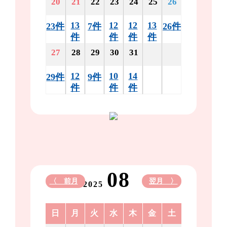
20
21
22
23
24
25
26
13
12
12
13
23件
7件
26件
件
件
件
件
27
28
29
30
31
12
10
14
29件
9件
件
件
件
08
〈 前月
翌月 〉
2025
日
月
火
水
木
金
土