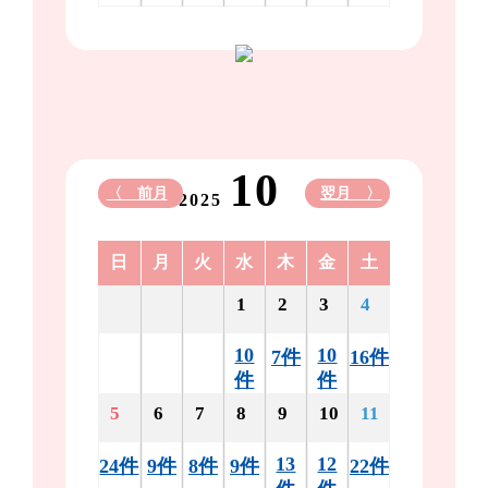
10
〈 前月
翌月 〉
2025
日
月
火
水
木
金
土
1
2
3
4
10
10
7件
16件
件
件
5
6
7
8
9
10
11
13
12
24件
9件
8件
9件
22件