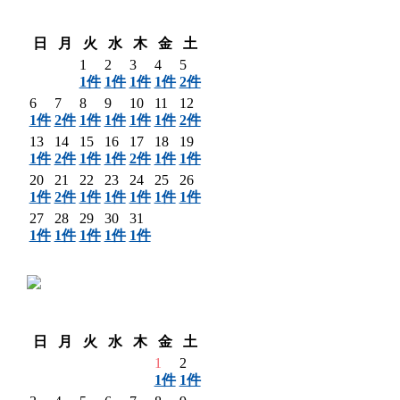
〈 前月
翌月 〉
日
月
火
水
木
金
土
1
2
3
4
5
1件
1件
1件
1件
2件
6
7
8
9
10
11
12
1件
2件
1件
1件
1件
1件
2件
13
14
15
16
17
18
19
1件
2件
1件
1件
2件
1件
1件
20
21
22
23
24
25
26
1件
2件
1件
1件
1件
1件
1件
27
28
29
30
31
1件
1件
1件
1件
1件
〈 前月
翌月 〉
日
月
火
水
木
金
土
1
2
1件
1件