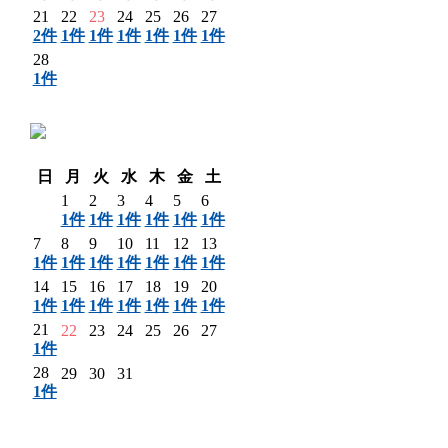
21
22
23
24
25
26
27
2件
1件
1件
1件
1件
1件
1件
28
1件
〈 前月
日
月
火
水
木
金
土
1
2
3
4
5
6
1件
1件
1件
1件
1件
1件
7
8
9
10
11
12
13
1件
1件
1件
1件
1件
1件
1件
14
15
16
17
18
19
20
1件
1件
1件
1件
1件
1件
1件
21
22
23
24
25
26
27
1件
28
29
30
31
1件