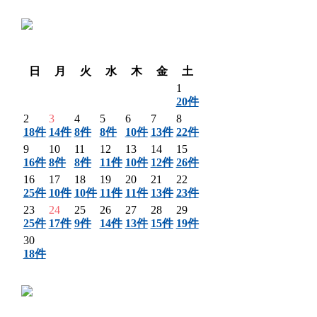
〈 前月
翌月 〉
日
月
火
水
木
金
土
1
20件
2
3
4
5
6
7
8
18件
14件
8件
8件
10件
13件
22件
9
10
11
12
13
14
15
16件
8件
8件
11件
10件
12件
26件
16
17
18
19
20
21
22
25件
10件
10件
11件
11件
13件
23件
23
24
25
26
27
28
29
25件
17件
9件
14件
13件
15件
19件
30
18件
〈 前月