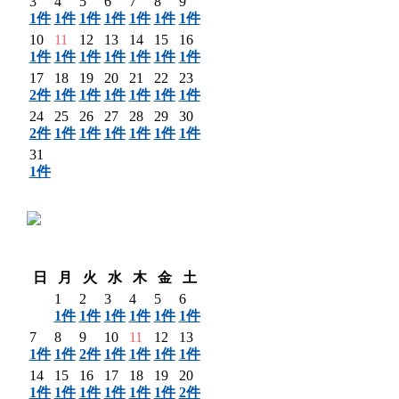
3
4
5
6
7
8
9
1件
1件
1件
1件
1件
1件
1件
10
11
12
13
14
15
16
1件
1件
1件
1件
1件
1件
1件
17
18
19
20
21
22
23
2件
1件
1件
1件
1件
1件
1件
24
25
26
27
28
29
30
2件
1件
1件
1件
1件
1件
1件
31
1件
〈 前月
翌月 〉
日
月
火
水
木
金
土
1
2
3
4
5
6
1件
1件
1件
1件
1件
1件
7
8
9
10
11
12
13
1件
1件
2件
1件
1件
1件
1件
14
15
16
17
18
19
20
1件
1件
1件
1件
1件
1件
2件