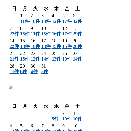
翌月 〉
日
月
火
水
木
金
土
1
2
3
4
5
6
11件
10件
13件
12件
17件
32件
7
8
9
10
11
12
13
27件
15件
11件
15件
16件
17件
29件
14
15
16
17
18
19
20
22件
13件
10件
13件
15件
15件
26件
21
22
23
24
25
26
27
21件
15件
12件
14件
13件
10件
14件
28
29
30
31
11件
6件
4件
5件
〈 前月
翌月 〉
日
月
火
水
木
金
土
1
2
3
5件
10件
10件
4
5
6
7
8
9
10