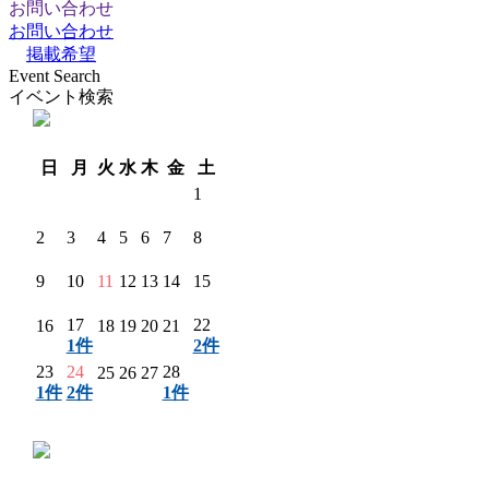
お問い合わせ
お問い合わせ
掲載希望
Event Search
イベント検索
翌月 〉
日
月
火
水
木
金
土
1
2
3
4
5
6
7
8
9
10
11
12
13
14
15
17
22
16
18
19
20
21
1件
2件
23
24
28
25
26
27
1件
2件
1件
〈 前月