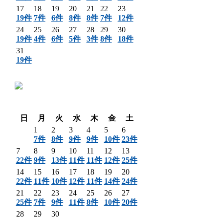
17
18
19
20
21
22
23
19件
7件
6件
8件
8件
7件
12件
24
25
26
27
28
29
30
19件
4件
6件
5件
3件
8件
18件
31
19件
〈 前月
翌月 〉
日
月
火
水
木
金
土
1
2
3
4
5
6
7件
8件
9件
9件
10件
23件
7
8
9
10
11
12
13
22件
9件
13件
11件
11件
12件
25件
14
15
16
17
18
19
20
22件
11件
10件
12件
11件
14件
24件
21
22
23
24
25
26
27
25件
7件
9件
11件
8件
10件
20件
28
29
30