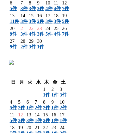
6
7
8
9
10
11
12
5件
3件
3件
3件
4件
4件
7件
13
14
15
16
17
18
19
11件
3件
3件
2件
3件
3件
5件
20
21
22
23
24
25
26
9件
3件
4件
3件
5件
4件
7件
27
28
29
30
9件
2件
3件
1件
〈 前月
翌月 〉
日
月
火
水
木
金
土
1
2
3
1件
1件
3件
4
5
6
7
8
9
10
5件
2件
1件
2件
2件
1件
2件
11
12
13
14
15
16
17
5件
3件
3件
1件
2件
1件
1件
18
19
20
21
22
23
24