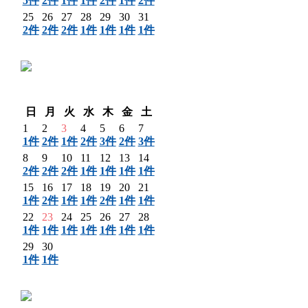
5件
2件
1件
1件
2件
1件
2件
25
26
27
28
29
30
31
2件
2件
2件
1件
1件
1件
1件
〈 前月
翌月 〉
日
月
火
水
木
金
土
1
2
3
4
5
6
7
1件
2件
1件
2件
3件
2件
3件
8
9
10
11
12
13
14
2件
2件
2件
1件
1件
1件
1件
15
16
17
18
19
20
21
1件
2件
1件
1件
2件
1件
1件
22
23
24
25
26
27
28
1件
1件
1件
1件
1件
1件
1件
29
30
1件
1件