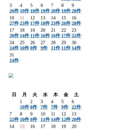
3
4
5
6
7
8
9
26件
19件
18件
19件
20件
19件
28件
10
11
12
13
14
15
16
27件
23件
17件
18件
23件
26件
28件
17
18
19
20
21
22
23
30件
14件
11件
16件
16件
17件
22件
24
25
26
27
28
29
30
24件
10件
8件
9件
11件
11件
14件
31
14件
〈 前月
翌月 〉
日
月
火
水
木
金
土
1
2
3
4
5
6
10件
8件
7件
7件
9件
22件
7
8
9
10
11
12
13
22件
10件
8件
11件
14件
12件
20件
14
15
16
17
18
19
20