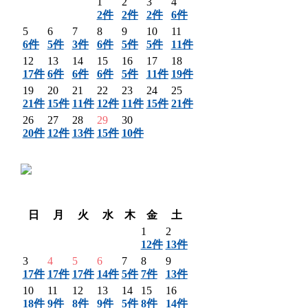
1
2
3
4
2件
2件
2件
6件
5
6
7
8
9
10
11
6件
5件
3件
6件
5件
5件
11件
12
13
14
15
16
17
18
17件
6件
6件
6件
5件
11件
19件
19
20
21
22
23
24
25
21件
15件
11件
12件
11件
15件
21件
26
27
28
29
30
20件
12件
13件
15件
10件
〈 前月
翌月 〉
日
月
火
水
木
金
土
1
2
12件
13件
3
4
5
6
7
8
9
17件
17件
17件
14件
5件
7件
13件
10
11
12
13
14
15
16
18件
9件
8件
9件
5件
8件
14件